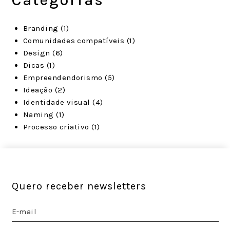
Branding
(1)
Comunidades compatíveis
(1)
Design
(6)
Dicas
(1)
Empreendendorismo
(5)
Ideação
(2)
Identidade visual
(4)
Naming
(1)
Processo criativo
(1)
Quero receber newsletters