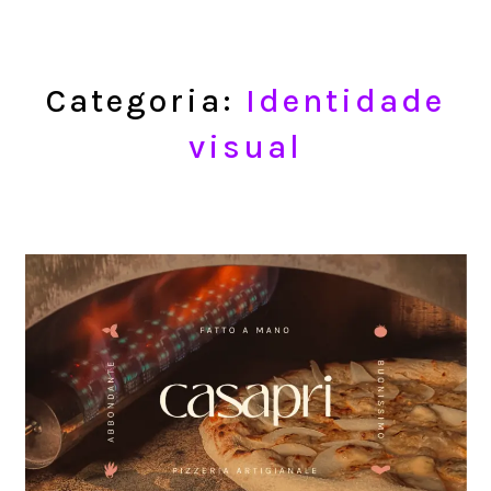
Categoria:
Identidade
visual