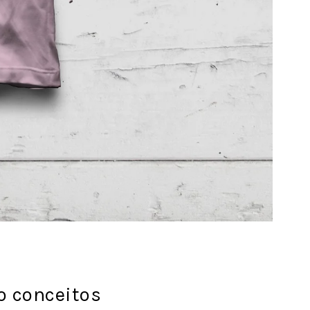
o conceitos