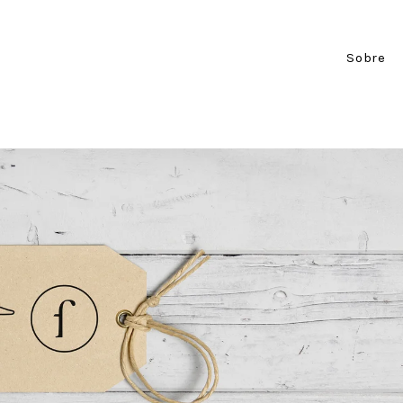
Sobre