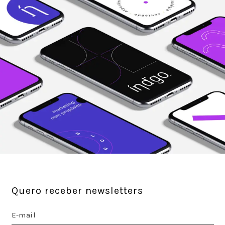
Quero receber newsletters