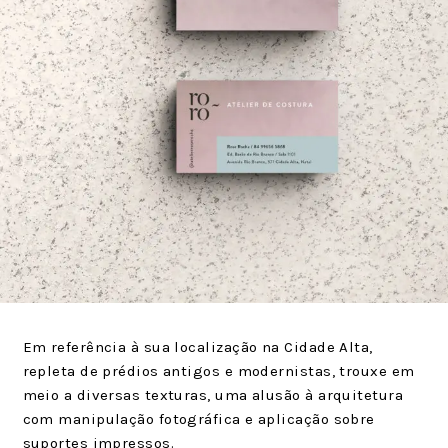
Em referência à sua localização na Cidade Alta,
repleta de prédios antigos e modernistas, trouxe em
meio a diversas texturas, uma alusão à arquitetura
com manipulação fotográfica e aplicação sobre
suportes impressos.