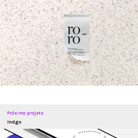
Próximo projeto
Indgo