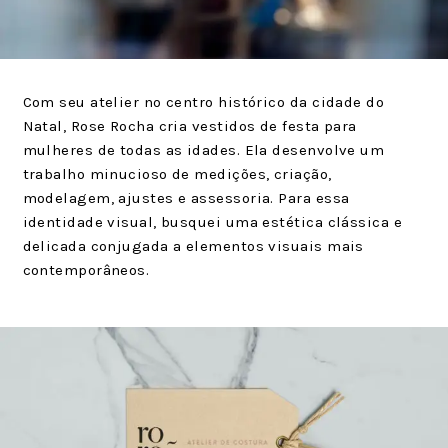
Com seu atelier no centro histórico da cidade do
Natal, Rose Rocha cria vestidos de festa para
mulheres de todas as idades. Ela desenvolve um
trabalho minucioso de medições, criação,
modelagem, ajustes e assessoria. Para essa
identidade visual, busquei uma estética clássica e
delicada conjugada a elementos visuais mais
contemporâneos.