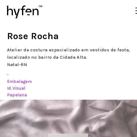
Rose Rocha
Atelier de costura especializado em vestidos de festa,
localizado no bairro da Cidade Alta.
Natal-RN
Embalagem
Id. Visual
Papelaria