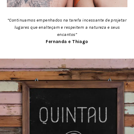
“Continuamos empenhados na tarefa incessante de projetar
lugares que enalteçam e respeitem a natureza e seus
encantos”
Fernanda e Thiago