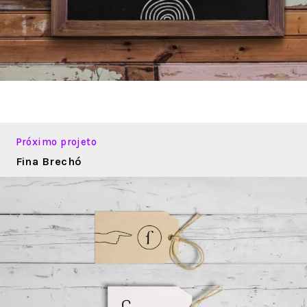
Próximo projeto
Fina Brechó