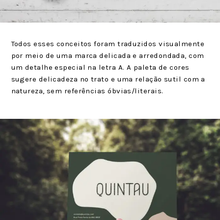
Todos esses conceitos foram traduzidos visualmente
por meio de uma marca delicada e arredondada, com
um detalhe especial na letra A. A paleta de cores
sugere delicadeza no trato e uma relação sutil com a
natureza, sem referências óbvias/literais.