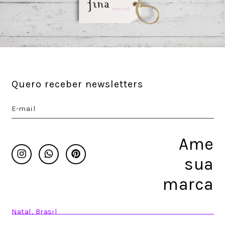
Quero receber newsletters
Ame
Instagram
Whatsapp
Pinterest
sua
marca
Natal, Brasil