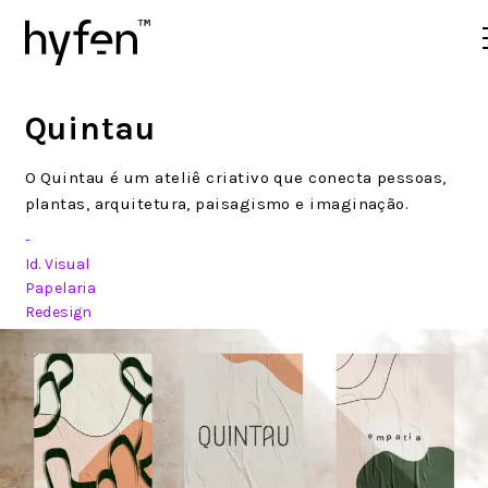
Quintau
O Quintau é um ateliê criativo que conecta pessoas,
plantas, arquitetura, paisagismo e imaginação.
Id. Visual
Papelaria
Redesign