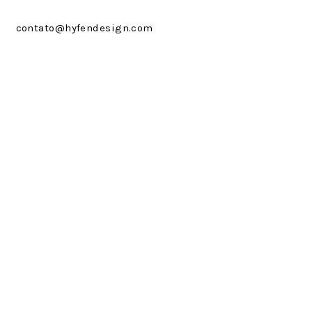
contato@hyfendesign.com