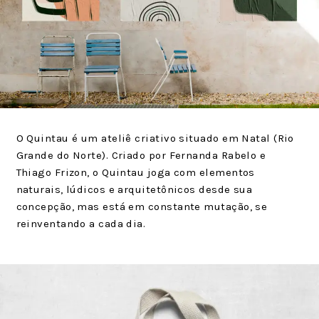
O Quintau é um ateliê criativo situado em Natal (Rio
Grande do Norte). Criado por Fernanda Rabelo e
Thiago Frizon, o Quintau joga com elementos
naturais, lúdicos e arquitetônicos desde sua
concepção, mas está em constante mutação, se
reinventando a cada dia.