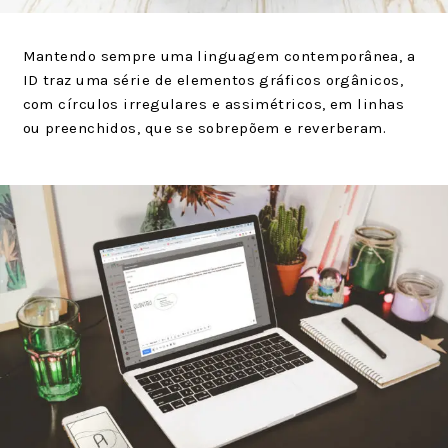
Mantendo sempre uma linguagem contemporânea, a
ID traz uma série de elementos gráficos orgânicos,
com círculos irregulares e assimétricos, em linhas
ou preenchidos, que se sobrepõem e reverberam.