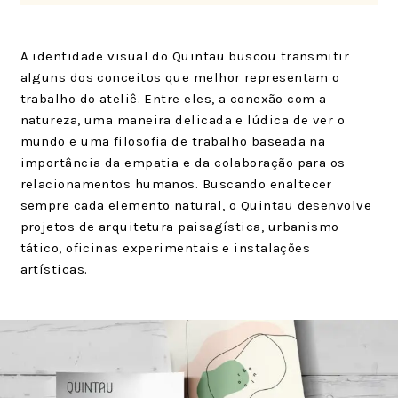
A identidade visual do Quintau buscou transmitir
alguns dos conceitos que melhor representam o
trabalho do ateliê. Entre eles, a conexão com a
natureza, uma maneira delicada e lúdica de ver o
mundo e uma filosofia de trabalho baseada na
importância da empatia e da colaboração para os
relacionamentos humanos. Buscando enaltecer
sempre cada elemento natural, o Quintau desenvolve
projetos de arquitetura paisagística, urbanismo
tático, oficinas experimentais e instalações
artísticas.