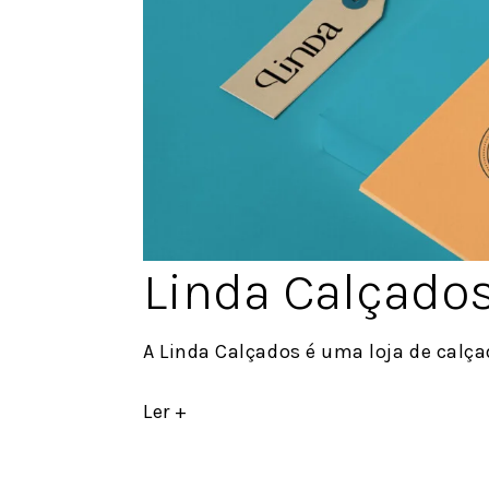
Linda Calçado
A Linda Calçados é uma loja de calça
Ler +