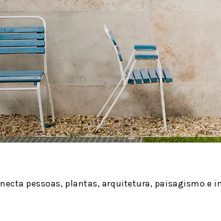
onecta pessoas, plantas, arquitetura, paisagismo e 