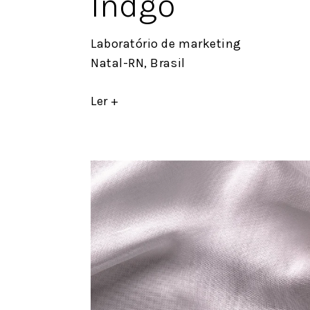
Indgo
Laboratório de marketing
Natal-RN, Brasil
Ler +